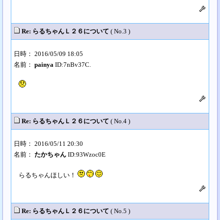
Re: らるちゃんＬ２６について
( No.3 )
日時： 2016/05/09 18:05
名前：
painya
ID:7nBv37C.
Re: らるちゃんＬ２６について
( No.4 )
日時： 2016/05/11 20:30
名前：
たかちゃん
ID:93Wzoc0E
らるちゃんほしい！
Re: らるちゃんＬ２６について
( No.5 )