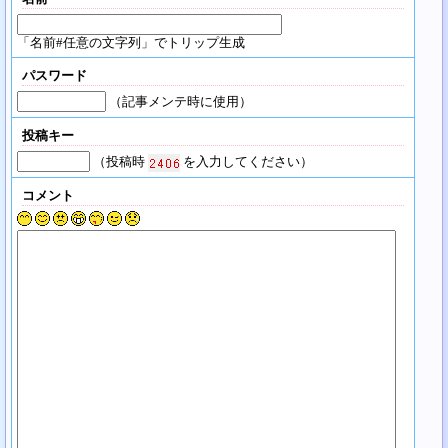
「名前#任意の文字列」でトリップ生成
パスワード
（記事メンテ時に使用）
投稿キー
（投稿時
を入力してください）
コメント