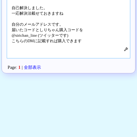
自己解決しました。
一応解決法載せておきますね
自分のメールアドレスです。
届いたコードとしりちゃん購入コードを
@sirichan_line (ツイッターです)
こちらのDMに記載すれば購入できます
Page:
1
|
全部表示