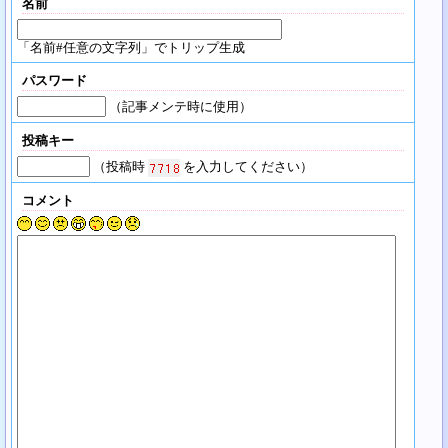
名前
「名前#任意の文字列」でトリップ生成
パスワード
（記事メンテ時に使用）
投稿キー
（投稿時
を入力してください）
コメント