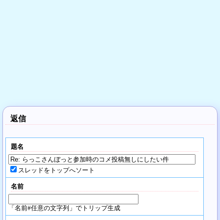
返信
題名
スレッドをトップへソート
名前
「名前#任意の文字列」でトリップ生成