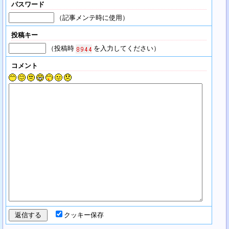
パスワード
（記事メンテ時に使用）
投稿キー
（投稿時
を入力してください）
コメント
クッキー保存