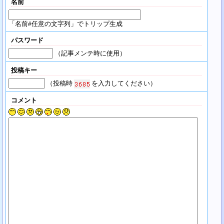
名前
「名前#任意の文字列」でトリップ生成
パスワード
（記事メンテ時に使用）
投稿キー
（投稿時
を入力してください）
コメント