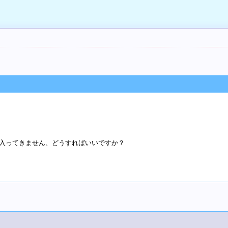
入ってきません、どうすればいいですか？