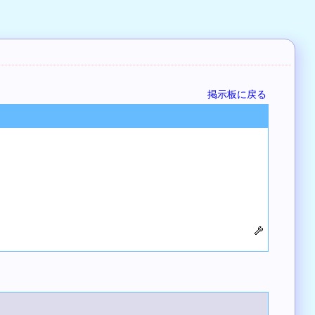
掲示板に戻る