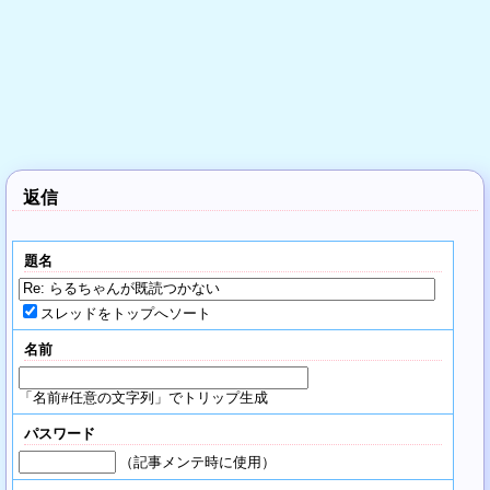
返信
題名
スレッドをトップへソート
名前
「名前#任意の文字列」でトリップ生成
パスワード
（記事メンテ時に使用）