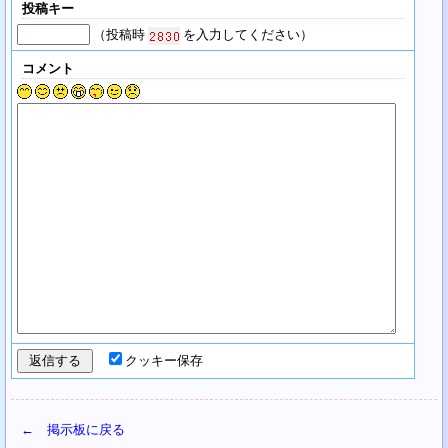
投稿キー
（投稿時
を入力してください）
コメント
クッキー保存
← 掲示板に戻る