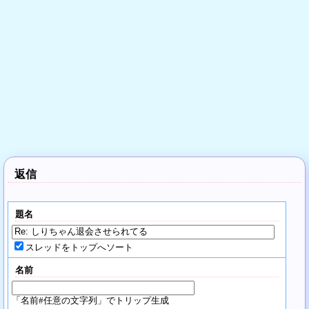
返信
題名
スレッドをトップへソート
名前
「名前#任意の文字列」でトリップ生成