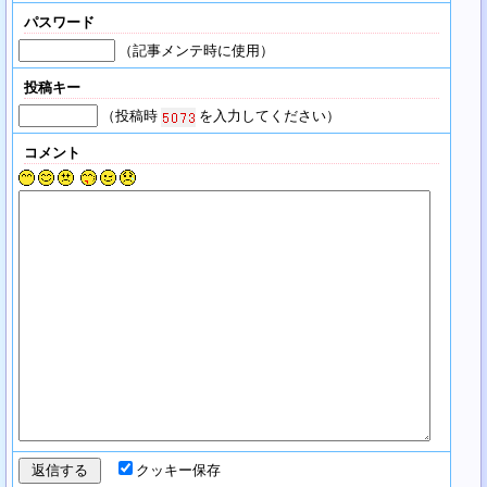
パスワード
（記事メンテ時に使用）
投稿キー
（投稿時
を入力してください）
コメント
クッキー保存