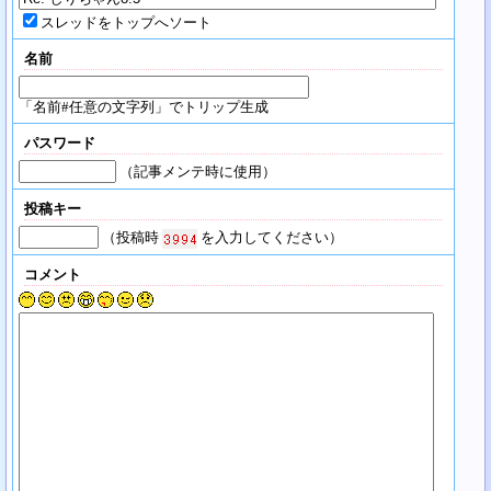
スレッドをトップへソート
名前
「名前#任意の文字列」でトリップ生成
パスワード
（記事メンテ時に使用）
投稿キー
（投稿時
を入力してください）
コメント