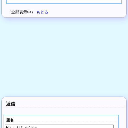
（全部表示中）
もどる
返信
題名