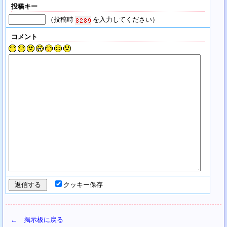
投稿キー
（投稿時
を入力してください）
コメント
クッキー保存
← 掲示板に戻る