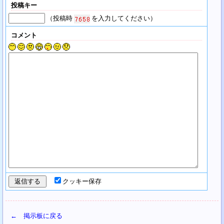
投稿キー
（投稿時
を入力してください）
コメント
クッキー保存
← 掲示板に戻る