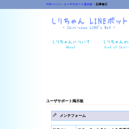
TOPページ
>
ユーザサポート掲示板
>
記事修正
ユーザサポート掲示板
メンテフォーム