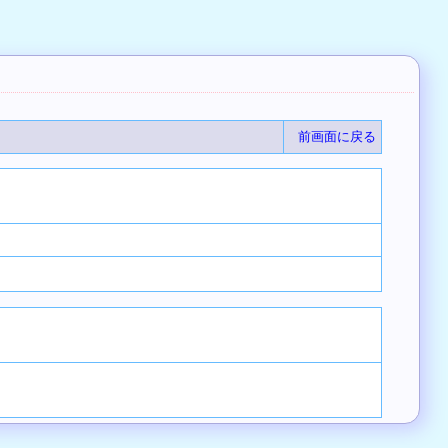
前画面に戻る