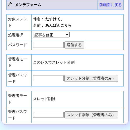
メンテフォーム
前画面に戻る
対象スレッ
件名：
たすけて。
ド
名前：
あんぱんごりら
処理選択
パスワード
管理者モー
このレスでスレッド分割
ド
管理パスワ
ード
管理者モー
スレッド削除
ド
管理パスワ
ード