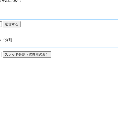
るちゃんについて
ッド分割