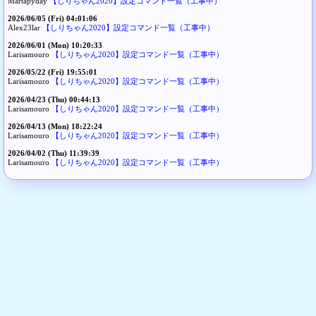
Martapyday
【しりちゃん2020】設定コマンド一覧（工事中）
2026/06/05 (Fri) 04:01:06
Alex23lar
【しりちゃん2020】設定コマンド一覧（工事中）
2026/06/01 (Mon) 10:20:33
Larisamouro
【しりちゃん2020】設定コマンド一覧（工事中）
2026/05/22 (Fri) 19:55:01
Larisamouro
【しりちゃん2020】設定コマンド一覧（工事中）
2026/04/23 (Thu) 00:44:13
Larisamouro
【しりちゃん2020】設定コマンド一覧（工事中）
2026/04/13 (Mon) 18:22:24
Larisamouro
【しりちゃん2020】設定コマンド一覧（工事中）
2026/04/02 (Thu) 11:39:39
Larisamouro
【しりちゃん2020】設定コマンド一覧（工事中）