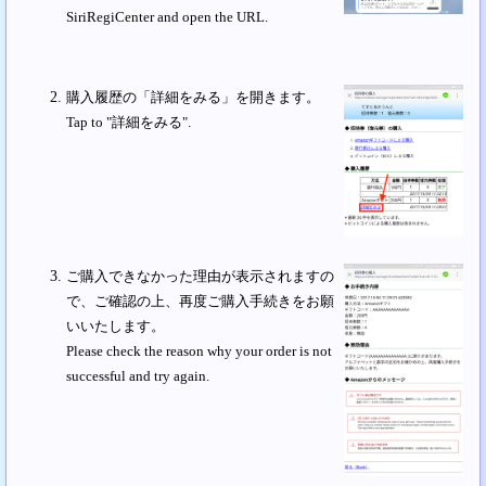
SiriRegiCenter and open the URL.
購入履歴の「詳細をみる」を開きます。
Tap to "詳細をみる".
ご購入できなかった理由が表示されますの
で、ご確認の上、再度ご購入手続きをお願
いいたします。
Please check the reason why your order is not
successful and try again.