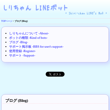
TOPページ
>
ブログ (Blog)
しりちゃんについて -About-
ボットの種類 -Kind of bots-
ブログ -Blog-
サポート掲示板 -BBS for user's support-
使用登録 -Register-
サポート -Support-
ブログ (Blog)