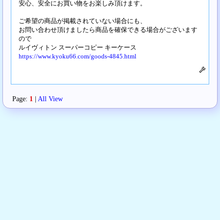
安心、安全にお買い物をお楽しみ頂けます。
ご希望の商品が掲載されていない場合にも、
お問い合わせ頂けましたら商品を確保できる場合がございます
ので
ルイヴィトン スーパーコピー キーケース
https://www.kyoku66.com/goods-4845.html
Page:
1
|
All View