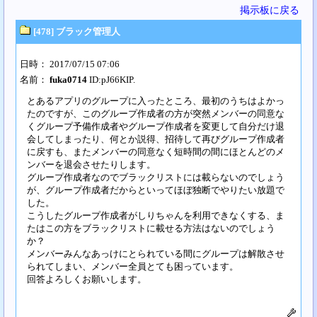
掲示板に戻る
[478] ブラック管理人
日時： 2017/07/15 07:06
名前：
fuka0714
ID:pJ66KIP.
とあるアプリのグループに入ったところ、最初のうちはよかっ
たのですが、このグループ作成者の方が突然メンバーの同意な
くグループ予備作成者やグループ作成者を変更して自分だけ退
会してしまったり、何とか説得、招待して再びグループ作成者
に戻すも、またメンバーの同意なく短時間の間にほとんどのメ
ンバーを退会させたりします。
グループ作成者なのでブラックリストには載らないのでしょう
が、グループ作成者だからといってほぼ独断でやりたい放題で
した。
こうしたグループ作成者がしりちゃんを利用できなくする、ま
たはこの方をブラックリストに載せる方法はないのでしょう
か？
メンバーみんなあっけにとられている間にグループは解散させ
られてしまい、メンバー全員とても困っています。
回答よろしくお願いします。