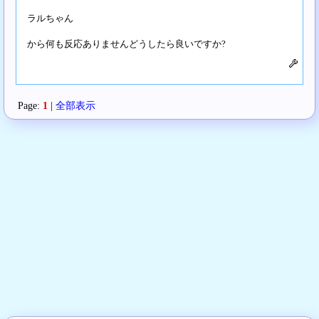
ラルちゃん
から何も反応ありませんどうしたら良いですか?
Page:
1
|
全部表示