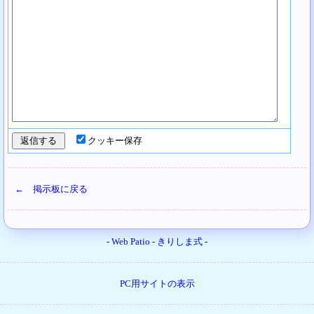
クッキー保存
← 掲示板に戻る
-
Web Patio
-
きりしま式
-
PC用サイトの表示