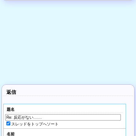
返信
題名
スレッドをトップへソート
名前