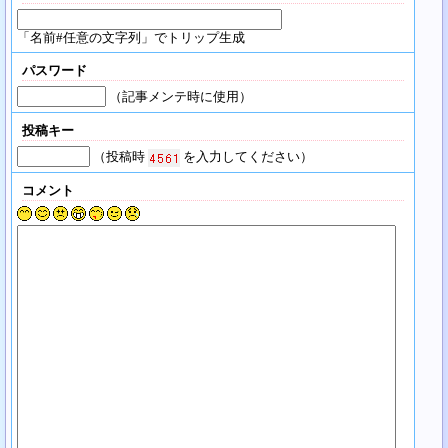
「名前#任意の文字列」でトリップ生成
パスワード
（記事メンテ時に使用）
投稿キー
（投稿時
を入力してください）
コメント