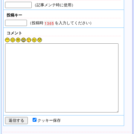
（記事メンテ時に使用）
投稿キー
（投稿時
を入力してください）
コメント
クッキー保存