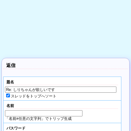
返信
題名
スレッドをトップへソート
名前
「名前#任意の文字列」でトリップ生成
パスワード