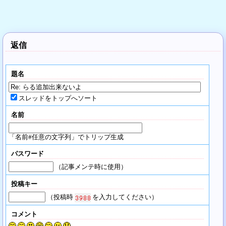
返信
題名
スレッドをトップへソート
名前
「名前#任意の文字列」でトリップ生成
パスワード
（記事メンテ時に使用）
投稿キー
（投稿時
を入力してください）
コメント