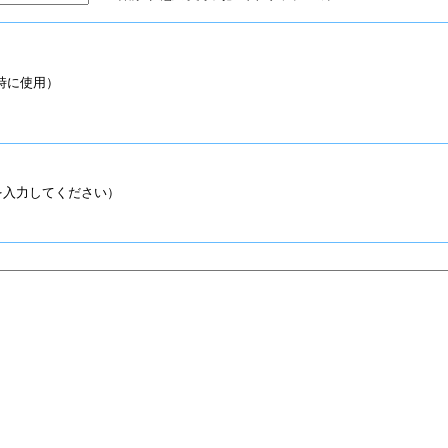
時に使用）
入力してください）