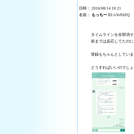
日時： 2016/08/14 19:21
名前：
もっちー
ID:/eVePdZQ
タイムラインを全部消そ
前までは反応してたのに
登録もちゃんとしていま
どうすればいいのでしょ