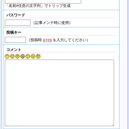
「名前#任意の文字列」でトリップ生成
パスワード
（記事メンテ時に使用）
投稿キー
（投稿時
を入力してください）
コメント