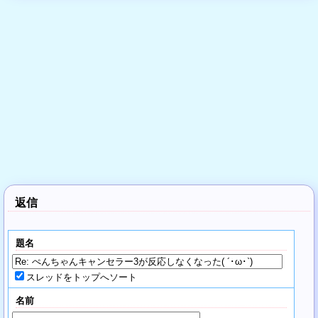
返信
題名
スレッドをトップへソート
名前