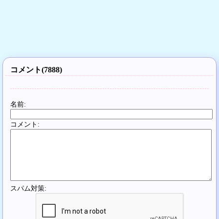
コメント(7888)
名前:
コメント:
スパム対策: