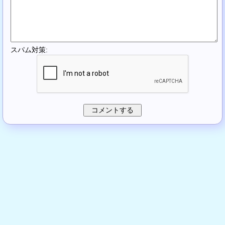
スパム対策: