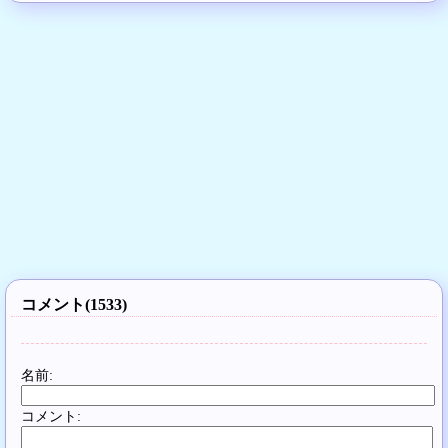
コメント(1533)
名前:
コメント: