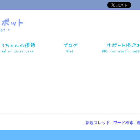
-
新規スレッド
-
ワード検索
-