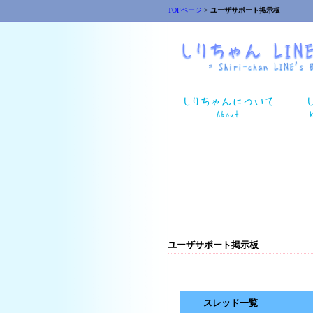
TOPページ
>
ユーザサポート掲示板
ユーザサポート掲示板
スレッド一覧