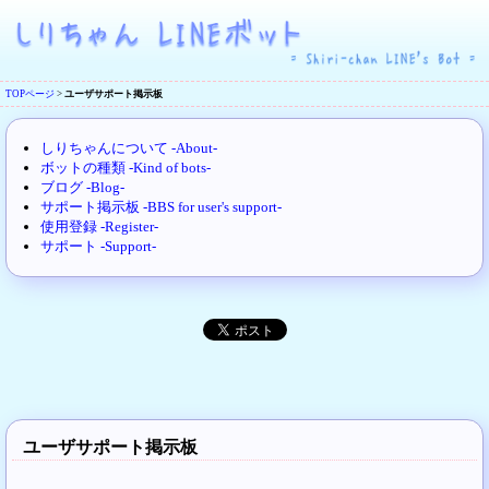
TOPページ
>
ユーザサポート掲示板
しりちゃんについて -About-
ボットの種類 -Kind of bots-
ブログ -Blog-
サポート掲示板 -BBS for user's support-
使用登録 -Register-
サポート -Support-
ユーザサポート掲示板