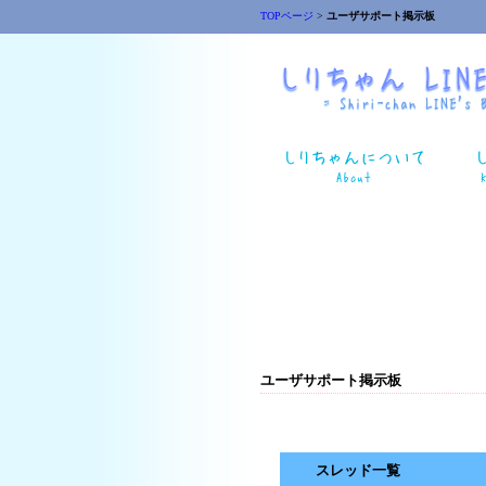
TOPページ
>
ユーザサポート掲示板
ユーザサポート掲示板
スレッド一覧