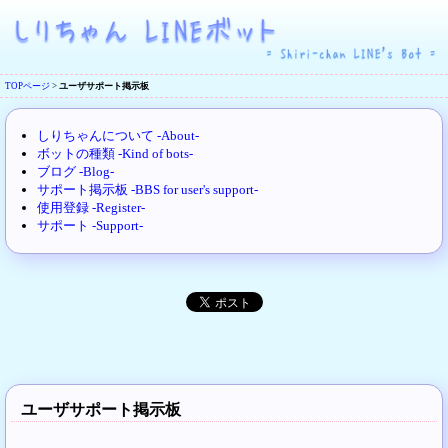
TOPページ
>
ユーザサポート掲示板
しりちゃんについて -About-
ボットの種類 -Kind of bots-
ブログ -Blog-
サポート掲示板 -BBS for user's support-
使用登録 -Register-
サポート -Support-
ユーザサポート掲示板